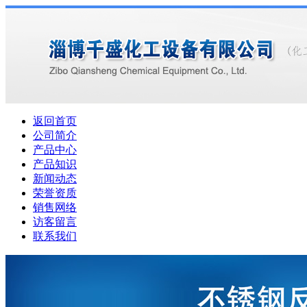
返回首页
公司简介
产品中心
产品知识
新闻动态
荣誉资质
销售网络
访客留言
联系我们