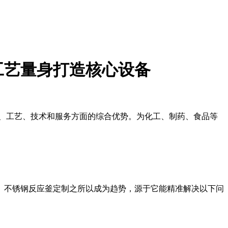
工艺量身打造核心设备
、工艺、技术和服务方面的综合优势。为化工、制药、食品等
。不锈钢反应釜定制之所以成为趋势，源于它能精准解决以下问