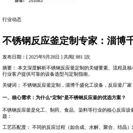
行业动态
不锈钢反应釜定制专家：淄博
发布日期：[ 2025年9月28日 ] 共阅[ 881 ]次
摘要： 本文深度解析不锈钢反应釜定制的关键要素、流程及
行业客户提供可靠的设备选型与定制指南。
关键词： 不锈钢反应釜定制，淄博千盛化工设备，反应釜厂
一、核心需求：为什么“定制”是不锈钢反应釜的优选方案？
不锈钢反应釜是化工、制药、食品、染料等行业的核心反应设
题：
工艺匹配度： 不同的反应过程（如合成、水解、聚合、结晶