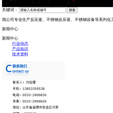
关键词：
我公司专业生产反应釜、不锈钢反应釜、不锈钢设备等系列化
新闻中心
新闻中心
行业动态
产品知识
技术资料