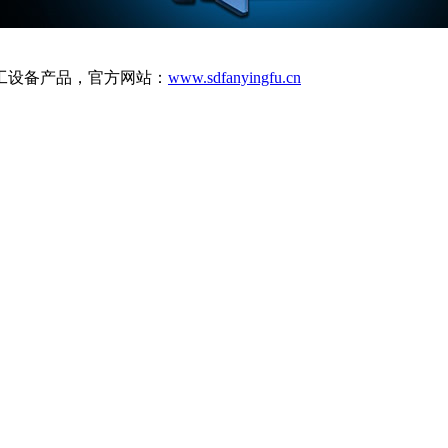
工设备产品，官方网站：
www.sdfanyingfu.cn