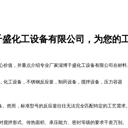
千盛化工设备有限公司，为您的
核心价值，并重点介绍专业厂家淄博千盛化工设备有限公司在材料
家，化工设备，不锈钢反应釜，制药设备，搅拌设备，压力容器
备。然而，标准型号的反应釜往往无法完全匹配特定的工艺需求
）对搅拌形式、传热面积、承压能力、密封等级的要求千差万别。