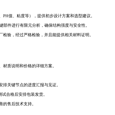
、PH值、粘度等），提供初步设计方案和选型建议。
构建，关键部件进行有限元分析，确保结构强度与安全性。
出厂检验，经过严格检验，并且能提供相关材料证明。
、材质说明和价格的详细方案。
可安排关键节点的进度汇报与见证。
，测试合格后安排包装发货。
善的售后技术支持。