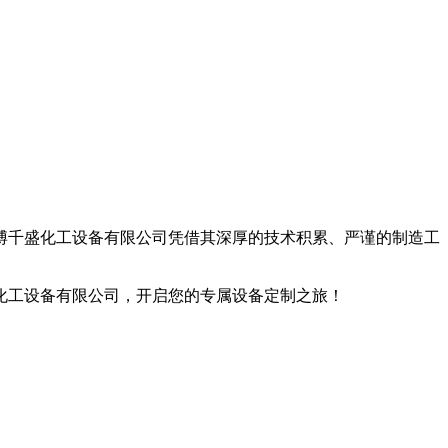
博千盛化工设备有限公司凭借其深厚的技术积累、严谨的制造工
化工设备有限公司，开启您的专属设备定制之旅！