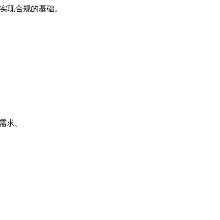
是实现合规的基础。
腐需求。