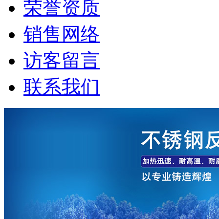
荣誉资质
销售网络
访客留言
联系我们