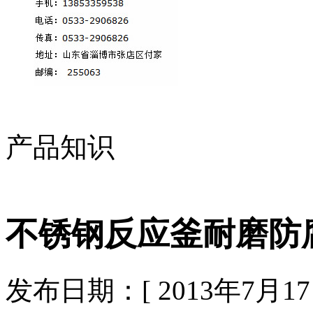
产品知识
不锈钢反应釜耐磨防
发布日期：[ 2013年7月17日 