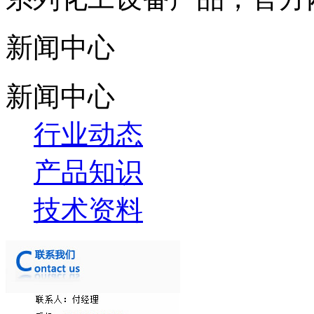
新闻中心
新闻中心
行业动态
产品知识
技术资料