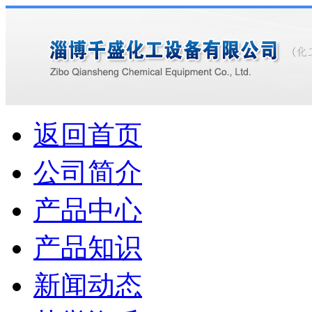
返回首页
公司简介
产品中心
产品知识
新闻动态