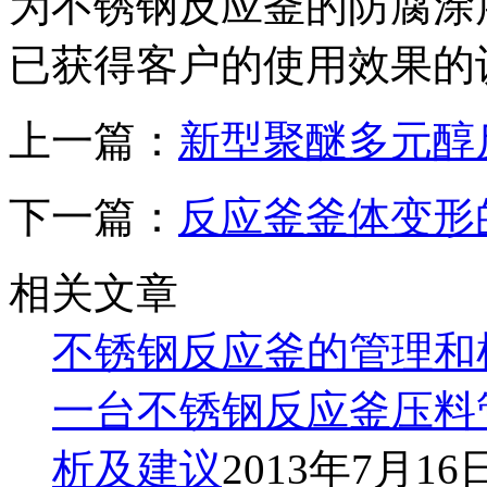
为不锈钢反应釜的防腐涂
已获得客户的使用效果的
上一篇：
新型聚醚多元醇
下一篇：
反应釜釜体变形
相关文章
不锈钢反应釜的管理和
一台不锈钢反应釜压料
析及建议
2013年7月16