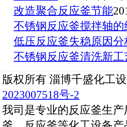
改造聚合反应釜节能
2
不锈钢反应釜搅拌轴的
低压反应釜失稳原因分
不锈钢反应釜清洗新工
版权所有 淄博千盛化工
2023007518号-2
我司是专业的反应釜生产
釜、反应釜等化工设备产