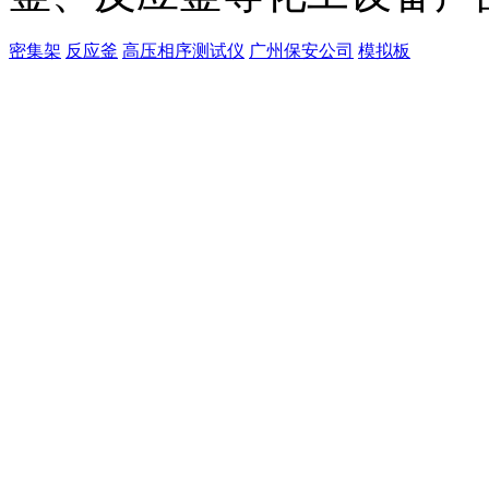
密集架
反应釜
高压相序测试仪
广州保安公司
模拟板