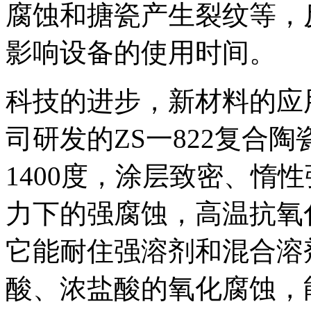
腐蚀和搪瓷产生裂纹等，
影响设备的使用时间。
科技的进步，新材料的应
司研发的ZS一822复合
1400度，涂层致密、惰性
力下的强腐蚀，高温抗氧
它能耐住强溶剂和混合溶
酸、浓盐酸的氧化腐蚀，