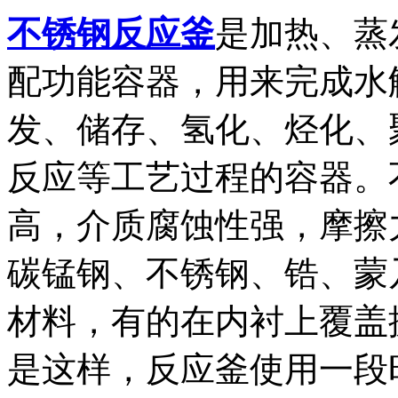
不锈钢反应釜
是加热、蒸
配功能容器，用来完成水
发、储存、氢化、烃化、
反应等工艺过程的容器。
高，介质腐蚀性强，摩擦
碳锰钢、不锈钢、锆、蒙
材料，有的在内衬上覆盖
是这样，反应釜使用一段