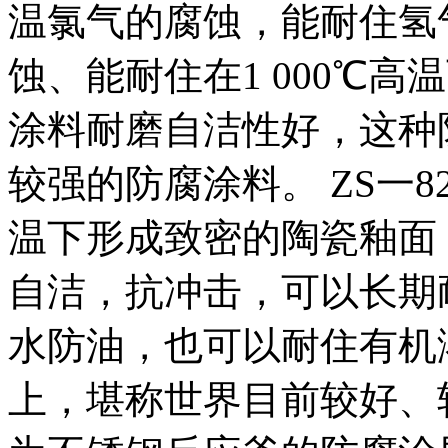
温氯气的腐蚀，能耐住氢
蚀、能耐住在1 000℃
涂料耐磨自洁性好，这种
较强的防腐涂料。 ZS一
温下形成致密的陶瓷釉面
自洁，抗冲击，可以长期
水防油，也可以耐住有机
上，堪称世界目前较好、