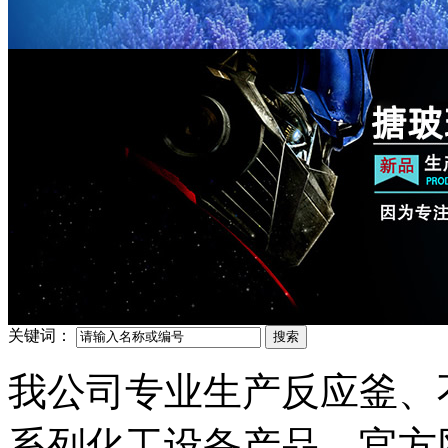
关键词：
我公司专业生产反应釜、
系列化工设备产品，官方